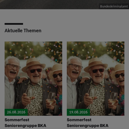
Bundeskriminalamt
Aktuelle Themen
26.08.2026
19.08.2026
Sommerfest
Sommerfest
Seniorengruppe BKA
Seniorengruppe BKA