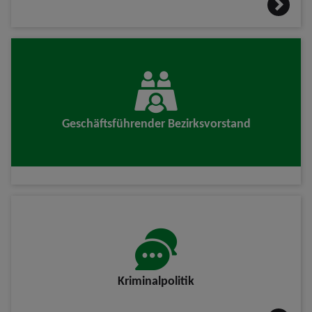
Geschäftsführender Bezirksvorstand
Kriminalpolitik