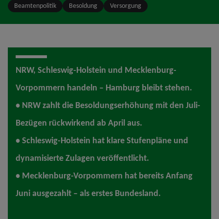
Beamtenpolitik
Besoldung
Versorgung
NRW, Schleswig-Holstein und Mecklenburg-
Vorpommern handeln – Hamburg bleibt stehen.
• NRW zahlt die Besoldungserhöhung mit den Juli-
Bezügen rückwirkend ab April aus.
• Schleswig-Holstein hat klare Stufenpläne und
dynamisierte Zulagen veröffentlicht.
• Mecklenburg-Vorpommern hat bereits Anfang
Juni ausgezahlt – als erstes Bundesland.