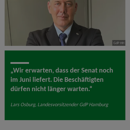
GdP HH
„Wir erwarten, dass der Senat noch
im Juni liefert. Die Beschäftigten
dürfen nicht länger warten.“
Lars Osburg, Landesvorsitzender GdP Hamburg