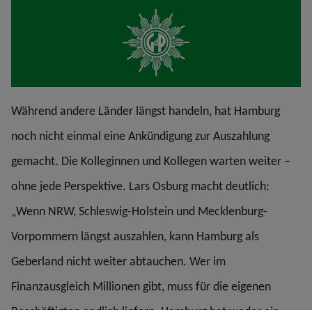
Während andere Länder längst handeln, hat Hamburg
noch nicht einmal eine Ankündigung zur Auszahlung
gemacht. Die Kolleginnen und Kollegen warten weiter –
ohne jede Perspektive. Lars Osburg macht deutlich:
„Wenn NRW, Schleswig-Holstein und Mecklenburg-
Vorpommern längst auszahlen, kann Hamburg als
Geberland nicht weiter abtauchen. Wer im
Finanzausgleich Millionen gibt, muss für die eigenen
Beschäftigten endlich liefern. Hamburg hat weder ein