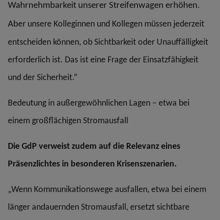
Wahrnehmbarkeit unserer Streifenwagen erhöhen.
Ab
er unsere Kolleginnen und Kollegen müssen jederzeit
entscheiden können, ob Sichtbarkeit oder Unauffälligkeit
erforderlich ist. Das ist eine Frage der Einsatzfähigkeit
und der Sicherheit.“
Bedeutung in außergewöhnlichen Lagen – etwa bei
einem großflächigen Stromausfall
Die GdP verweist zudem auf die Relevanz eines
Präsenzlichtes in besonderen Krisenszenarien.
„Wenn Kommunikationswege ausfallen, etwa bei einem
länger andauernden Stromausfall, ersetzt sichtbare