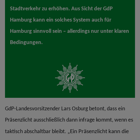
Stadtverkehr zu erhöhen. Aus Sicht der GdP
Hamburg kann ein solches System auch für
Hamburg sinnvoll sein – allerdings nur unter klaren
Bedingungen.
GdP‑Landesvorsitzender Lars Osburg betont, dass ein
Präsenzlicht ausschließlich dann infrage kommt, wenn es
Ein Präsenzlicht kann die
taktisch abschaltbar bleibt. „