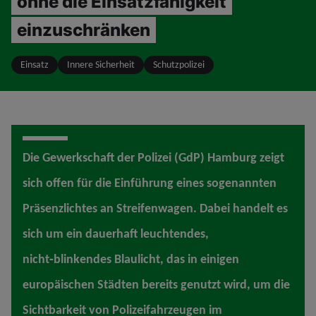
ohne die Einsatzfähigkeit
einzuschränken
Einsatz
Innere Sicherheit
Schutzpolizei
Die Gewerkschaft der Polizei (GdP) Hamburg zeigt
sich offen für die Einführung eines sogenannten
Präsenzlichtes an Streifenwagen. Dabei handelt es
sich um ein dauerhaft leuchtendes,
nicht‑blinkendes Blaulicht, das in einigen
europäischen Städten bereits genutzt wird, um die
Sichtbarkeit von Polizeifahrzeugen im