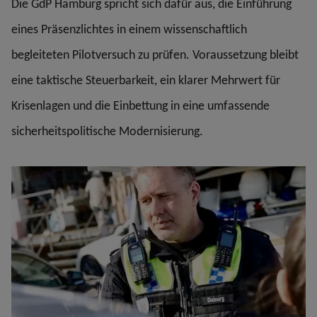
Die GdP Hamburg spricht sich dafür aus, die Einführung
eines Präsenzlichtes in einem wissenschaftlich
begleiteten Pilotversuch zu prüfen. Voraussetzung bleibt
eine taktische Steuerbarkeit, ein klarer Mehrwert für
Krisenlagen und die Einbettung in eine umfassende
sicherheitspolitische Modernisierung.