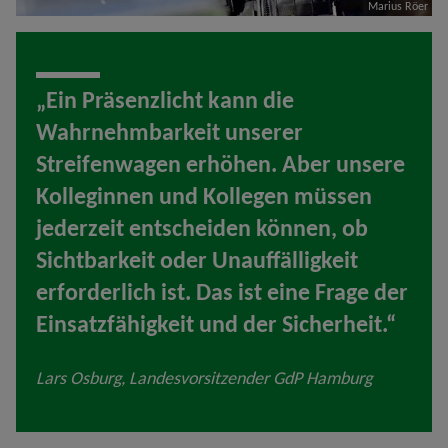
Marius Röer
„Ein Präsenzlicht kann die
Wahrnehmbarkeit unserer
Streifenwagen erhöhen. Aber unsere
Kolleginnen und Kollegen müssen
jederzeit entscheiden können, ob
Sichtbarkeit oder Unauffälligkeit
erforderlich ist. Das ist eine Frage der
Einsatzfähigkeit und der Sicherheit.“
Lars Osburg, Landesvorsitzender GdP Hamburg