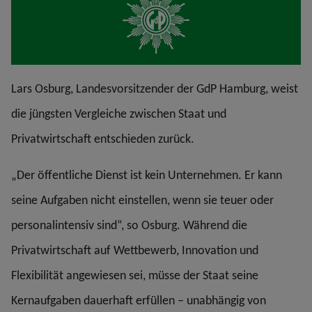
Lars Osburg, Landesvorsitzender der GdP Hamburg, weist
die jüngsten Vergleiche zwischen Staat und
Privatwirtschaft entschieden zurück.
„Der öffentliche Dienst ist kein Unternehmen. Er kann
seine Aufgaben nicht einstellen, wenn sie teuer oder
personalintensiv sind“, so Osburg. Während die
Privatwirtschaft auf Wettbewerb, Innovation und
Flexibilität angewiesen sei, müsse der Staat seine
Kernaufgaben dauerhaft erfüllen – unabhängig von