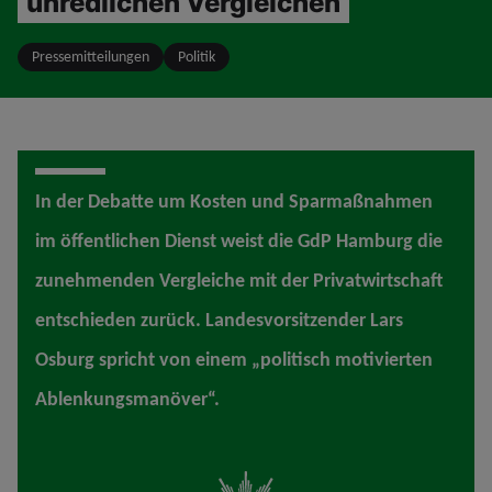
unredlichen Vergleichen
Pressemitteilungen
Politik
In der Debatte um Kosten und Sparmaßnahmen
im öffentlichen Dienst weist die GdP Hamburg die
zunehmenden Vergleiche mit der Privatwirtschaft
entschieden zurück. Landesvorsitzender Lars
Osburg spricht von einem „politisch motivierten
Ablenkungsmanöver“.