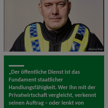
Marius Röer
„Der öffentliche Dienst ist das
Fundament staatlicher
Handlungsfähigkeit. Wer ihn mit der
Privatwirtschaft vergleicht, verkennt
seinen Auftrag – oder lenkt von