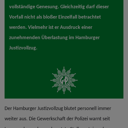
vollständige Genesung. Gleichzeitig darf dieser
Vorfall nicht als bloßer Einzelfall betrachtet
werden. Vielmehr ist er Ausdruck einer
zunehmenden Überlastung im Hamburger
Justizvollzug.
Der Hamburger Justizvollzug blutet personell immer
weiter aus. Die Gewerkschaft der Polizei warnt seit