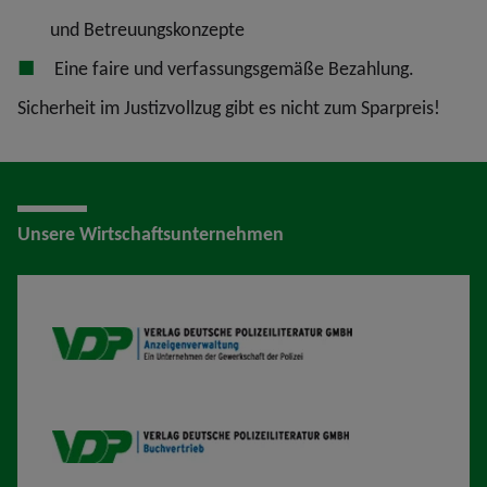
und Betreuungskonzepte
Eine faire und verfassungsgemäße Bezahlung.
Sicherheit im Justizvollzug gibt es nicht zum Sparpreis!
Unsere Wirtschaftsunternehmen
VDP AV
VDP B