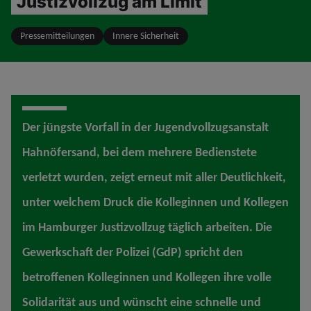
Justizvollzug am Limit
Pressemitteilungen
Innere Sicherheit
Der jüngste Vorfall in der Jugendvollzugsanstalt
Hahnöfersand, bei dem mehrere Bedienstete
verletzt wurden, zeigt erneut mit aller Deutlichkeit,
unter welchem Druck die Kolleginnen und Kollegen
im Hamburger Justizvollzug täglich arbeiten. Die
Gewerkschaft der Polizei (GdP) spricht den
betroffenen Kolleginnen und Kollegen ihre volle
Solidarität aus und wünscht eine schnelle und