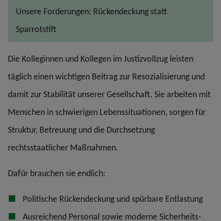
Unsere Forderungen: Rückendeckung statt
Sparrotstift
Die Kolleginnen und Kollegen im Justizvollzug leisten
täglich einen wichtigen Beitrag zur Resozialisierung und
damit zur Stabilität unserer Gesellschaft. Sie arbeiten mit
Menschen in schwierigen Lebenssituationen, sorgen für
Struktur, Betreuung und die Durchsetzung
rechtsstaatlicher Maßnahmen.
Dafür brauchen sie endlich:
Politische Rückendeckung und spürbare Entlastung
Ausreichend Personal sowie moderne Sicherheits-