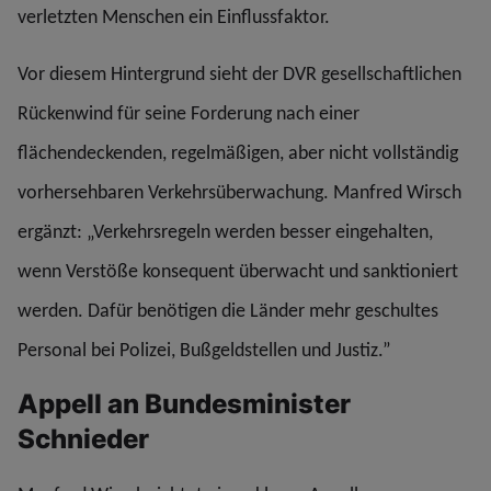
verletzten Menschen ein Einflussfaktor.
Vor diesem Hintergrund sieht der DVR gesellschaftlichen
Rückenwind für seine Forderung nach einer
flächendeckenden, regelmäßigen, aber nicht vollständig
vorhersehbaren Verkehrsüberwachung. Manfred Wirsch
ergänzt: „Verkehrsregeln werden besser eingehalten,
wenn Verstöße konsequent überwacht und sanktioniert
werden. Dafür benötigen die Länder mehr geschultes
Personal bei Polizei, Bußgeldstellen und Justiz.”
Appell an Bundesminister
Schnieder