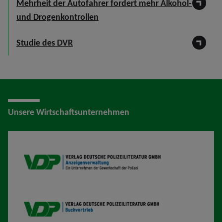
Mehrheit der Autofahrer fordert mehr Alkohol-
und Drogenkontrollen
Studie des DVR
Unsere Wirtschaftsunternehmen
VDP AV
VDP B