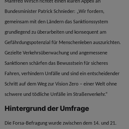
Manfred Wirsch richtet einen klaren Appell an
Bundesminister Patrick Schnieder: „Wir fordern,
gemeinsam mit den Ländern das Sanktionssystem
grundlegend zu überarbeiten und konsequent am
Gefährdungspotenzial für Menschenleben auszurichten.
Gezielte Verkehrsüberwachung und angemessene
Sanktionen schärfen das Bewusstsein für sicheres
Fahren, verhindern Unfälle und sind ein entscheidender
Schritt auf dem Weg zur Vision Zero – einer Welt ohne
schwere und tödliche Unfälle im Straßenverkehr.“
Hintergrund der Umfrage
Die Forsa-Befragung wurde zwischen dem 14. und 21.