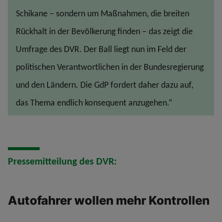
Schikane – sondern um Maßnahmen, die breiten
Rückhalt in der Bevölkerung finden – das zeigt die
Umfrage des DVR. Der Ball liegt nun im Feld der
politischen Verantwortlichen in der Bundesregierung
und den Ländern. Die GdP fordert daher dazu auf,
das Thema endlich konsequent anzugehen.“
Pressemitteilung des DVR:
Autofahrer wollen mehr Kontrollen