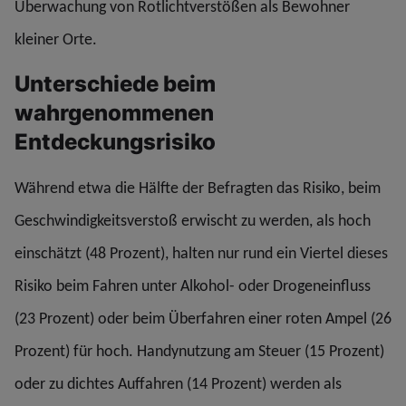
Überwachung von Rotlichtverstößen als Bewohner
kleiner Orte.
Unterschiede beim
wahrgenommenen
Entdeckungsrisiko
Während etwa die Hälfte der Befragten das Risiko, beim
Geschwindigkeitsverstoß erwischt zu werden, als hoch
einschätzt (48 Prozent), halten nur rund ein Viertel dieses
Risiko beim Fahren unter Alkohol- oder Drogeneinfluss
(23 Prozent) oder beim Überfahren einer roten Ampel (26
Prozent) für hoch. Handynutzung am Steuer (15 Prozent)
oder zu dichtes Auffahren (14 Prozent) werden als