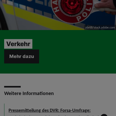
abr68/stock.adobe.com
Verkehr
Mehr dazu
Weitere Informationen
Pressemitteilung des DVR: Forsa-Umfrage: