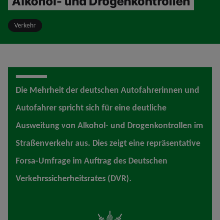
Alkohol- und Drogenkontrollen
Verkehr
Die Mehrheit der deutschen Autofahrerinnen und
Autofahrer spricht sich für eine deutliche
Ausweitung von Alkohol- und Drogenkontrollen im
Straßenverkehr aus. Dies zeigt eine repräsentative
Forsa-Umfrage im Auftrag des Deutschen
Verkehrssicherheitsrates (DVR).