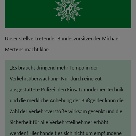
Unser stellvertretender Bundesvorsitzender Michael
Mertens macht klar:
„Es braucht dringend mehr Tempo in der
Verkehrsüberwachung: Nur durch eine gut
ausgestattete Polizei, den Einsatz moderner Technik
und die merkliche Anhebung der Bußgelder kann die
Zahl der Verkehrsverstöße wirksam gesenkt und die
Sicherheit für alle Verkehrsteilnehmer erhöht
werden! Hier handelt es sich nicht um empfundene