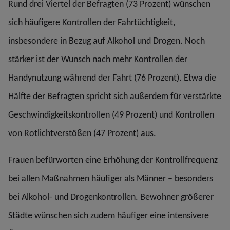
Rund drei Viertel der Befragten (73 Prozent) wünschen
sich häufigere Kontrollen der Fahrtüchtigkeit,
insbesondere in Bezug auf Alkohol und Drogen. Noch
stärker ist der Wunsch nach mehr Kontrollen der
Handynutzung während der Fahrt (76 Prozent). Etwa die
Hälfte der Befragten spricht sich außerdem für verstärkte
Geschwindigkeitskontrollen (49 Prozent) und Kontrollen
von Rotlichtverstößen (47 Prozent) aus.
Frauen befürworten eine Erhöhung der Kontrollfrequenz
bei allen Maßnahmen häufiger als Männer – besonders
bei Alkohol- und Drogenkontrollen. Bewohner größerer
Städte wünschen sich zudem häufiger eine intensivere